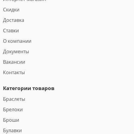
Скидки
Доставка
Ставки
О компании
Документы
Вакансии
Контакты
Категории товаров
Браслеты
Брелоки
Броши
Булавки