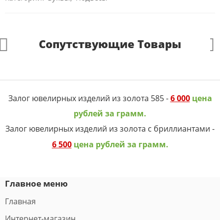
Сопутствующие Товары
Залог ювелирных изделий из золота 585 -
6 000
цена
рублей за грамм.
Залог ювелирных изделий из золота с бриллиантами -
6 500
цена рублей за грамм.
Главное меню
Главная
Интернет-магазин