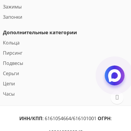
Зажимы
Запонки
Дополнительные категории
Кольца
Пирсинг
Подвесы
Серьги
Цепи
Часы
ИНН/КПП
: 6161054664/616101001
ОГРН
: