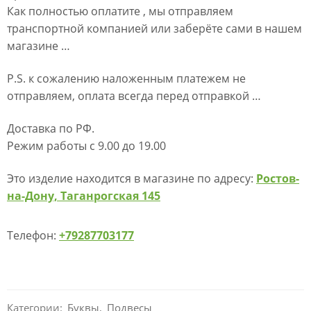
Как полностью оплатите , мы отправляем
транспортной компанией или заберёте сами в нашем
магазине …
P.S. к сожалению наложенным платежем не
отправляем, оплата всегда перед отправкой …
Доставка по РФ.
Режим работы с 9.00 до 19.00
Это изделие находится в магазине по адресу:
Ростов-
на-Дону, Таганрогская 145
Телефон:
+79287703177
Категории:
Буквы
,
Подвесы