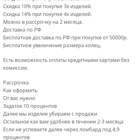
Скидка 10% при покупке 3х изделий.
Скидка 14% при покупке 4х изделий.
Можно в рассрочку на 2 месяца.
Доставка по РФ
Бесплатная доставка по РФ при покупке от 50000р.
Бесплатное увеличение размера колец.
Есть возможность оплаты кредитными картами без
комиссии.
Рассрочка
Как оформить
От вас нужно
Задаток 10 процентов
Далее мы изделие убираем с продажи
Остальное как вам удобнее в течении 2-3 месяца
Если не успеваете далее через ломбард под 4,9
процентов