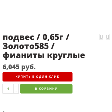
подвес / 0,65г /
Золото585 /
фианиты круглые
6,045
руб.
КУПИТЬ В ОДИН КЛИК
+
В КОРЗИНУ
-