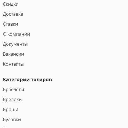
Скидки
Доставка
Ставки
О компании
Документы
Вакансии
Контакты
Категории товаров
Браслеты
Брелоки
Броши
Булавки