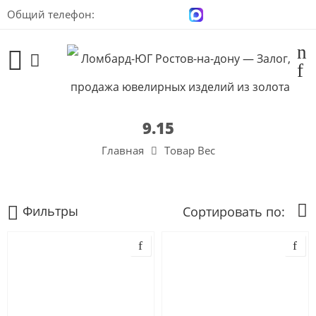
Общий телефон:
+7 (928) 100-00-04
9.15
Главная
Товар Вес
Фильтры
Сортировать по: