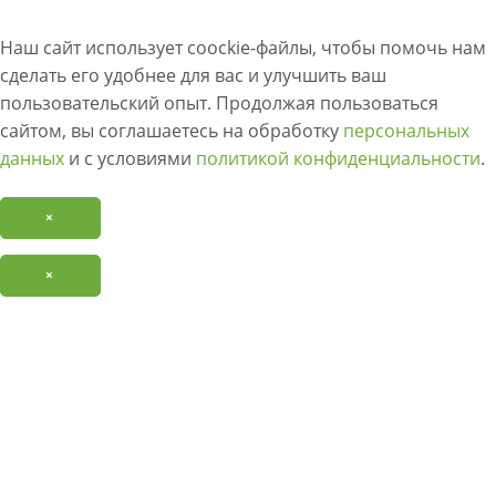
Наш сайт использует coockie-файлы, чтобы помочь нам
сделать его удобнее для вас и улучшить ваш
пользовательский опыт. Продолжая пользоваться
сайтом, вы соглашаетесь на обработку
персональных
данных
и с условиями
политикой конфиденциальности
.
×
×