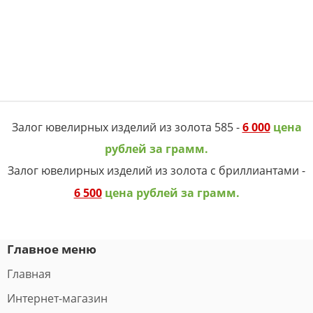
Залог ювелирных изделий из золота 585 -
6 000
цена
рублей за грамм.
Залог ювелирных изделий из золота с бриллиантами -
6 500
цена рублей за грамм.
Главное меню
Главная
Интернет-магазин