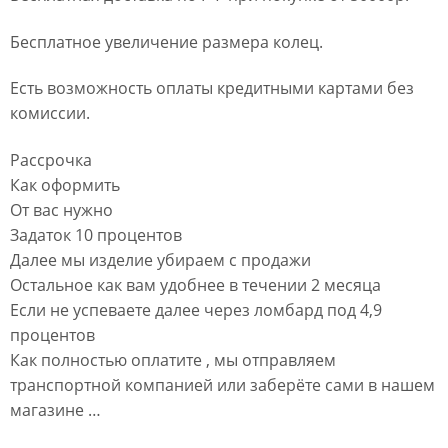
Бесплатное увеличение размера колец.
Есть возможность оплаты кредитными картами без
комиссии.
Рассрочка
Как оформить
От вас нужно
Задаток 10 процентов
Далее мы изделие убираем с продажи
Остальное как вам удобнее в течении 2 месяца
Если не успеваете далее через ломбард под 4,9
процентов
Как полностью оплатите , мы отправляем
транспортной компанией или заберёте сами в нашем
магазине …