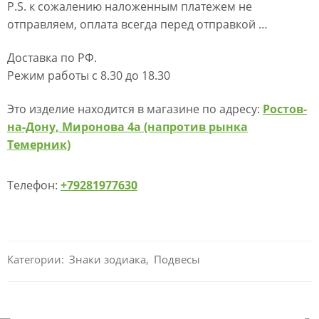
P.S. к сожалению наложенным платежем не
отправляем, оплата всегда перед отправкой …
Доставка по РФ.
Режим работы с 8.30 до 18.30
Это изделие находится в магазине по адресу:
Ростов-
на-Дону, Миронова 4а (напротив рынка
Темерник)
Телефон:
+79281977630
Категории:
Знаки зодиака
,
Подвесы