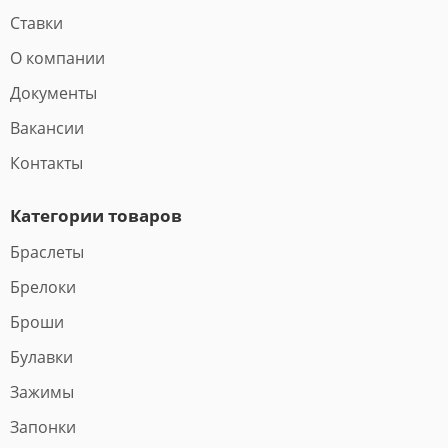
Ставки
О компании
Документы
Вакансии
Контакты
Категории товаров
Браслеты
Брелоки
Броши
Булавки
Зажимы
Запонки