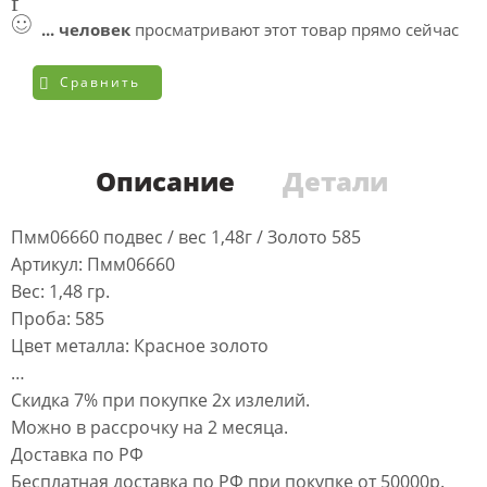
...
человек
просматривают этот товар прямо сейчас
Сравнить
Описание
Детали
Пмм06660 подвес / вес 1,48г / Золото 585
Артикул: Пмм06660
Вес: 1,48 гр.
Проба: 585
Цвет металла: Красное золото
…
Скидка 7% при покупке 2х излелий.
Можно в рассрочку на 2 месяца.
Доставка по РФ
Бесплатная доставка по РФ при покупке от 50000р.