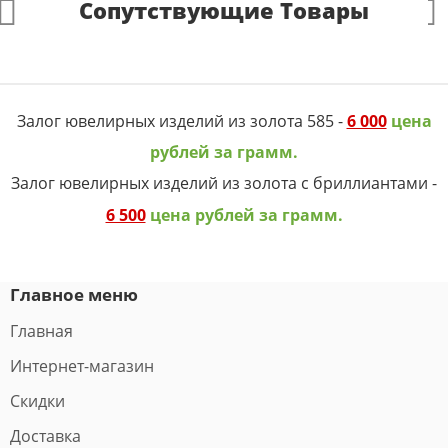
Сопутствующие Товары
Залог ювелирных изделий из золота 585 -
6 000
цена
рублей за грамм.
Залог ювелирных изделий из золота с бриллиантами -
6 500
цена рублей за грамм.
Главное меню
Главная
Интернет-магазин
Скидки
Доставка