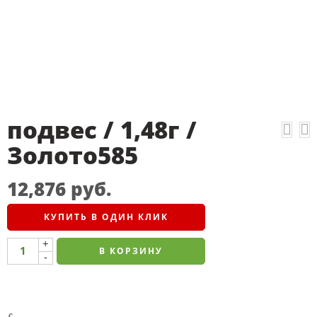
подвес / 1,48г /
Золото585
12,876
руб.
КУПИТЬ В ОДИН КЛИК
+
В КОРЗИНУ
-